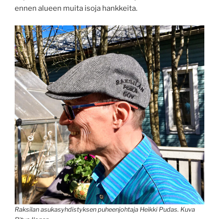
ennen alueen muita isoja hankkeita.
Raksilan asukasyhdistyksen puheenjohtaja Heikki Pudas. Kuva