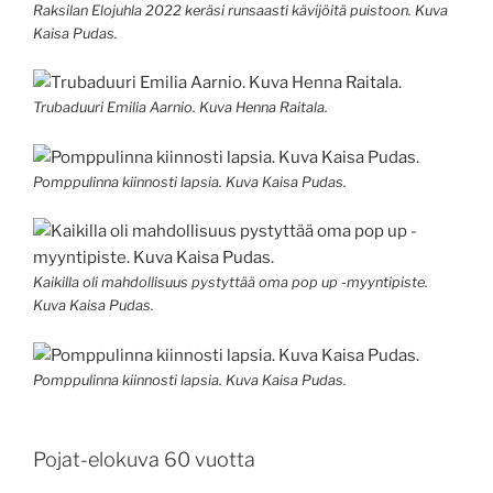
Raksilan Elojuhla 2022 keräsi runsaasti kävijöitä puistoon. Kuva
Kaisa Pudas.
Trubaduuri Emilia Aarnio. Kuva Henna Raitala.
Pomppulinna kiinnosti lapsia. Kuva Kaisa Pudas.
Kaikilla oli mahdollisuus pystyttää oma pop up -myyntipiste.
Kuva Kaisa Pudas.
Pomppulinna kiinnosti lapsia. Kuva Kaisa Pudas.
Pojat-elokuva 60 vuotta